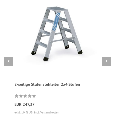
2-seitige Stufenstehleiter 2x4 Stufen
EUR 247,37
exkl. 19 % USt
incl. Versandkosten