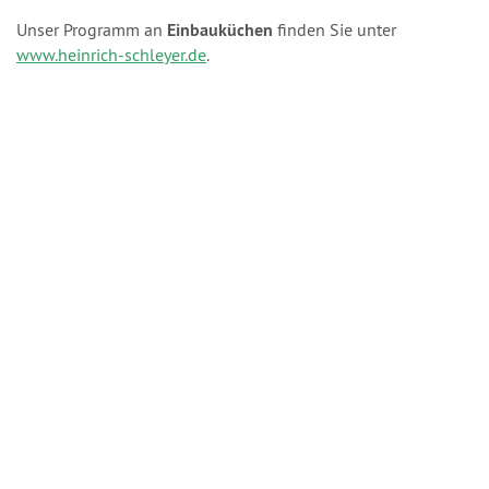
Unser Programm an
Einbauküchen
finden Sie unter
www.heinrich-schleyer.de
.