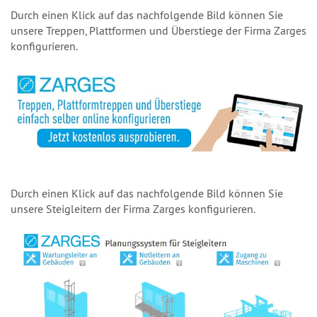
Durch einen Klick auf das nachfolgende Bild können Sie
unsere Treppen, Plattformen und Überstiege der Firma Zarges
konfigurieren.
Durch einen Klick auf das nachfolgende Bild können Sie
unsere Steigleitern der Firma Zarges konfigurieren.