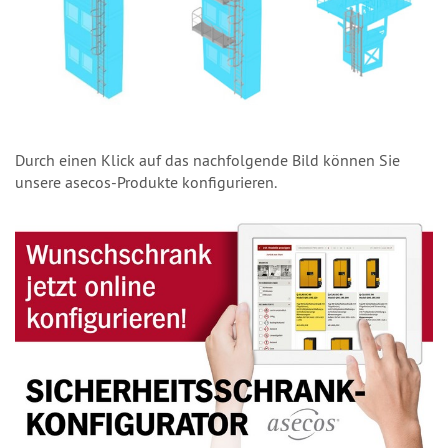
Durch einen Klick auf das nachfolgende Bild können Sie
unsere asecos-Produkte konfigurieren.