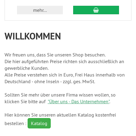
In den Warenkorb
mehr...
WILLKOMMEN
Wir freuen uns, dass Sie unseren Shop besuchen.
Die hier aufgeführten Preise richten sich ausschließlich an
gewerbliche Kunden.
Alle Preise verstehen sich in Euro, Frei Haus innerhalb von
Deutschland - ohne Inseln - zzgl. ges. MwSt.
Sollten Sie mehr über unsere Firma wissen wollen, so
klicken Sie bitte auf
"Über uns - Das Unternehmen"
.
Hier können Sie unseren aktuellen Katalog kostenfrei
bestellen :
Katalog