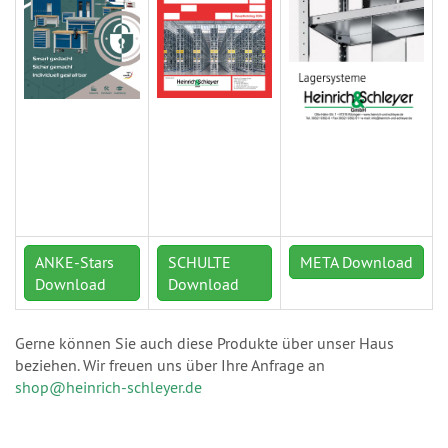
ANKE-Stars
SCHULTE
META Download
Download
Download
Gerne können Sie auch diese Produkte über unser Haus
beziehen. Wir freuen uns über Ihre Anfrage an
shop@heinrich-schleyer.de