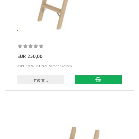
EUR 250,00
exkl. 19 % USt
zzgl. Versandkosten
mehr...