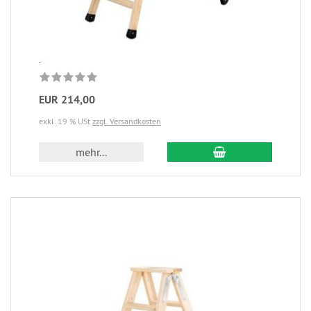
EUR 214,00
exkl. 19 % USt
zzgl. Versandkosten
mehr...