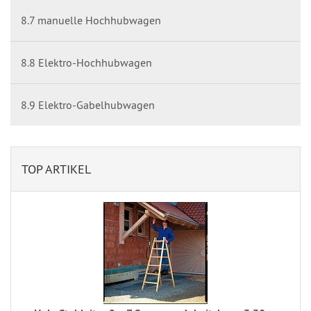
8.7 manuelle Hochhubwagen
8.8 Elektro-Hochhubwagen
8.9 Elektro-Gabelhubwagen
TOP ARTIKEL