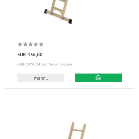
EUR 436,00
exkl. 19 % USt
zzgl. Versandkosten
mehr...