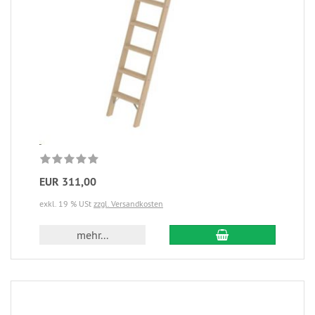
EUR 311,00
exkl. 19 % USt
zzgl. Versandkosten
mehr...