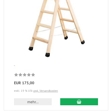
EUR 175,00
exkl. 19 % USt
zzgl. Versandkosten
mehr...