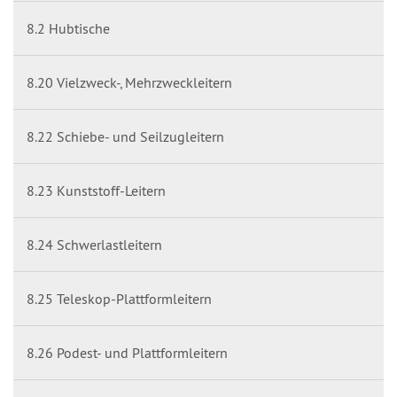
8.2 Hubtische
8.20 Vielzweck-, Mehrzweckleitern
8.22 Schiebe- und Seilzugleitern
8.23 Kunststoff-Leitern
8.24 Schwerlastleitern
8.25 Teleskop-Plattformleitern
8.26 Podest- und Plattformleitern