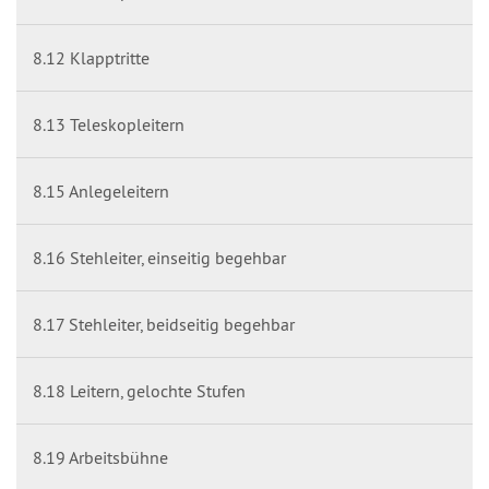
8.12 Klapptritte
8.13 Teleskopleitern
8.15 Anlegeleitern
8.16 Stehleiter, einseitig begehbar
8.17 Stehleiter, beidseitig begehbar
8.18 Leitern, gelochte Stufen
8.19 Arbeitsbühne