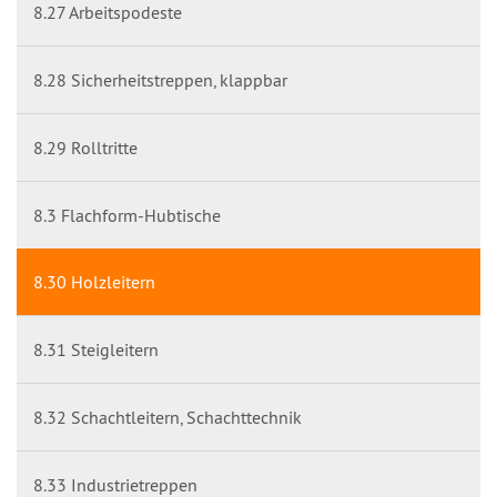
8.27 Arbeitspodeste
8.28 Sicherheitstreppen, klappbar
8.29 Rolltritte
8.3 Flachform-Hubtische
8.30 Holzleitern
8.31 Steigleitern
8.32 Schachtleitern, Schachttechnik
8.33 Industrietreppen