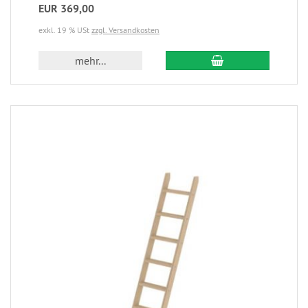
EUR 369,00
exkl. 19 % USt
zzgl. Versandkosten
mehr...