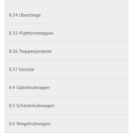
8.34 Überstiege
8.35 Plattformtreppen
8.36 Treppenpodeste
8.37 Gerüste
8.4 Gabelhubwagen
8.5 Scherenhubwagen
8.6 Wiegehubwagen