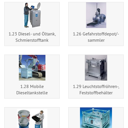
1.23 Diesel- und Öltank,
1.26 Gefahrstoffdepot/-
Schmierstofftank
sammler
1.28 Mobile
1.29 Leuchtstoffröhren-,
Dieseltankstelle
Feststoffbehälter