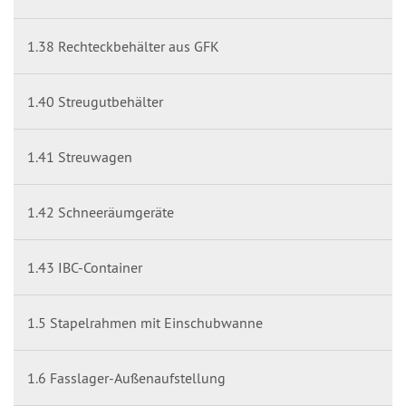
1.38 Rechteckbehälter aus GFK
1.40 Streugutbehälter
1.41 Streuwagen
1.42 Schneeräumgeräte
1.43 IBC-Container
1.5 Stapelrahmen mit Einschubwanne
1.6 Fasslager-Außenaufstellung