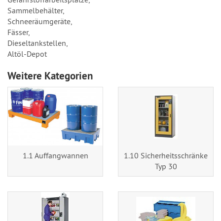
Sammelbehälter,
Schneeräumgeräte,
Fässer,
Dieseltankstellen,
Altöl-Depot
Weitere Kategorien
1.1 Auffangwannen
1.10 Sicherheitsschränke
Typ 30