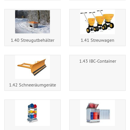
1.40 Streugutbehälter
1.41 Streuwagen
1.43 IBC-Container
1.42 Schneeräumgeräte