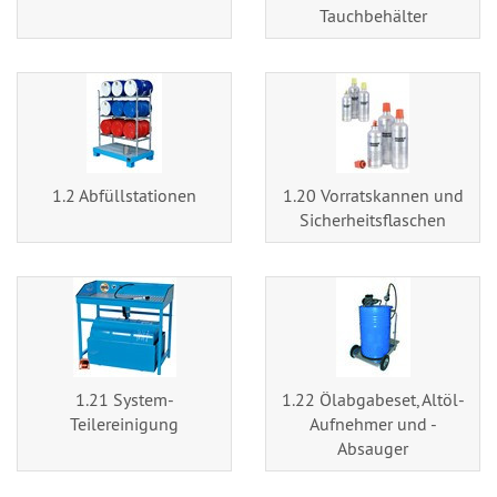
Tauchbehälter
1.2 Abfüllstationen
1.20 Vorratskannen und
Sicherheitsflaschen
1.21 System-
1.22 Ölabgabeset, Altöl-
Teilereinigung
Aufnehmer und -
Absauger