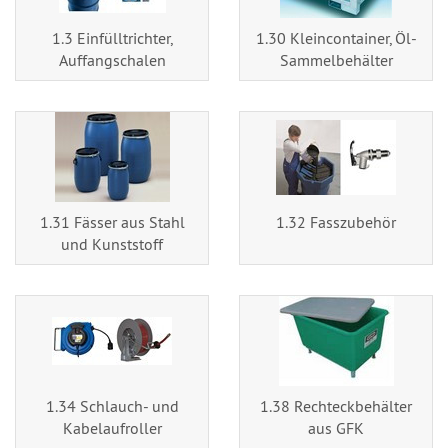
1.3 Einfülltrichter,
1.30 Kleincontainer, Öl-
Auffangschalen
Sammelbehälter
1.31 Fässer aus Stahl
1.32 Fasszubehör
und Kunststoff
1.34 Schlauch- und
1.38 Rechteckbehälter
Kabelaufroller
aus GFK