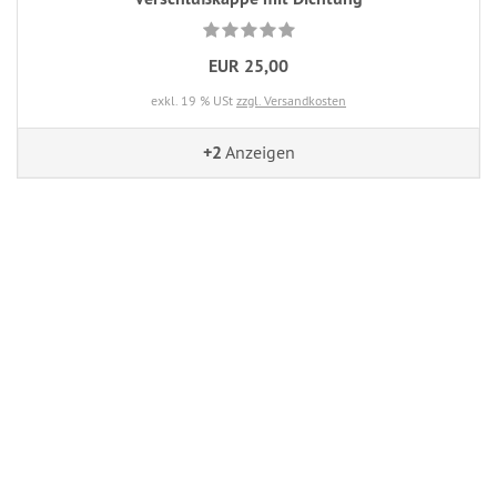
EUR 25,00
exkl. 19 % USt
zzgl. Versandkosten
+2
Anzeigen