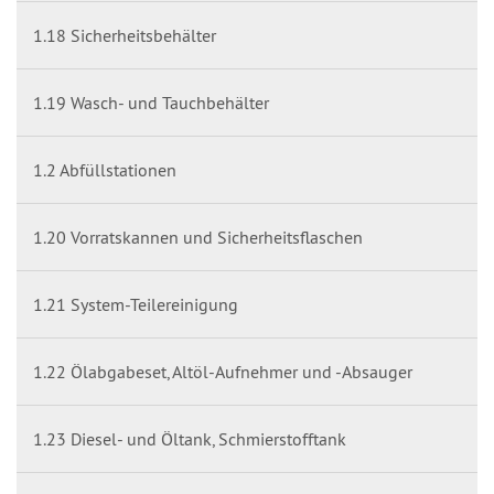
1.18 Sicherheitsbehälter
1.19 Wasch- und Tauchbehälter
1.2 Abfüllstationen
1.20 Vorratskannen und Sicherheitsflaschen
1.21 System-Teilereinigung
1.22 Ölabgabeset, Altöl-Aufnehmer und -Absauger
1.23 Diesel- und Öltank, Schmierstofftank