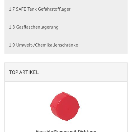
1.7 SAFE Tank Gefahrstofflager
1.8 Gasflaschenlagerung
1.9 Umwelt-/Chemikalienschränke
TOP ARTIKEL
Verschlußkappe mit Dichtung