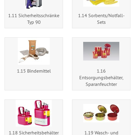
1.11 Sicherheitsschränke
1.14 Sorbents/Notfall-
Typ 90
Sets
1.15 Bindemittel
1.16
Entsorgungsbehälter,
Sparanfeuchter
1.18 Sicherheitsbehälter
1.19 Wasch- und