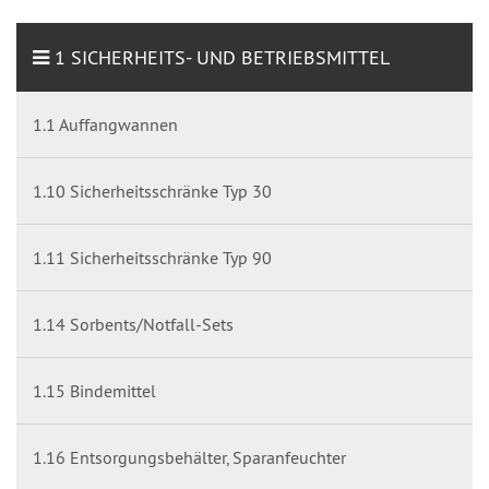
1 SICHERHEITS- UND BETRIEBSMITTEL
1.1 Auffangwannen
1.10 Sicherheitsschränke Typ 30
1.11 Sicherheitsschränke Typ 90
1.14 Sorbents/Notfall-Sets
1.15 Bindemittel
1.16 Entsorgungsbehälter, Sparanfeuchter