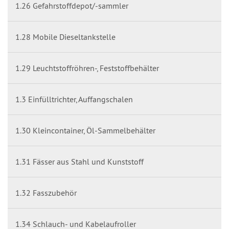
1.26 Gefahrstoffdepot/-sammler
1.28 Mobile Dieseltankstelle
1.29 Leuchtstoffröhren-, Feststoffbehälter
1.3 Einfülltrichter, Auffangschalen
1.30 Kleincontainer, Öl-Sammelbehälter
1.31 Fässer aus Stahl und Kunststoff
1.32 Fasszubehör
1.34 Schlauch- und Kabelaufroller