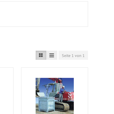
Seite 1 von 1