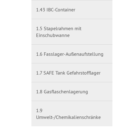
1.43 IBC-Container
1.5 Stapelrahmen mit
Einschubwanne
1.6 Fasslager-Außenaufstellung
1.7 SAFE Tank Gefahrstofflager
1.8 Gasflaschenlagerung
1.9
Umwelt-/Chemikalienschränke