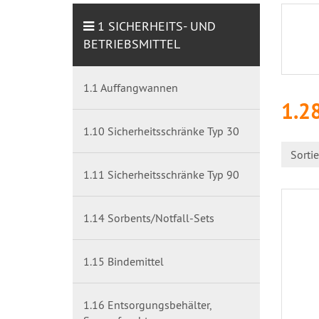
1 SICHERHEITS- UND
BETRIEBSMITTEL
1.1 Auffangwannen
1.28
1.10 Sicherheitsschränke Typ 30
Sorti
1.11 Sicherheitsschränke Typ 90
1.14 Sorbents/Notfall-Sets
1.15 Bindemittel
1.16 Entsorgungsbehälter,