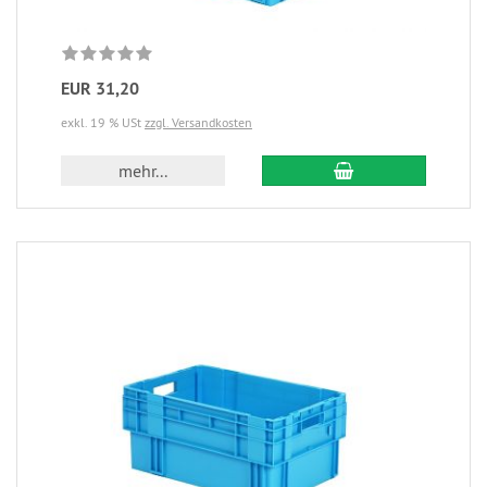
EUR 31,20
exkl. 19 % USt
zzgl. Versandkosten
mehr...