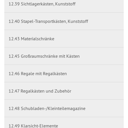
12.39 Sichtlagerkästen, Kunststoff
12.40 Stapel-Transportkästen, Kunststoff
12.43 Materialschränke
12.45 Großraumschränke mit Kästen
12.46 Regale mit Regalkästen
12.47 Regalkästen und Zubehör
12.48 Schubladen-/Kleinteilemagazine
12.49 Klarsicht-Elemente