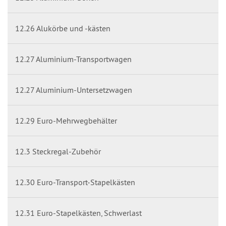
12.26 Alukörbe und -kästen
12.27 Aluminium-Transportwagen
12.27 Aluminium-Untersetzwagen
12.29 Euro-Mehrwegbehälter
12.3 Steckregal-Zubehör
12.30 Euro-Transport-Stapelkästen
12.31 Euro-Stapelkästen, Schwerlast