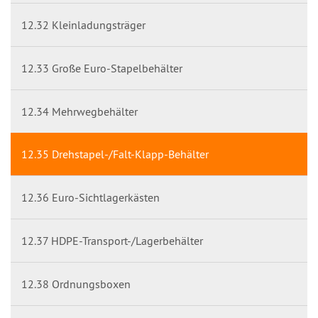
12.32 Kleinladungsträger
12.33 Große Euro-Stapelbehälter
12.34 Mehrwegbehälter
12.35 Drehstapel-/Falt-Klapp-Behälter
12.36 Euro-Sichtlagerkästen
12.37 HDPE-Transport-/Lagerbehälter
12.38 Ordnungsboxen