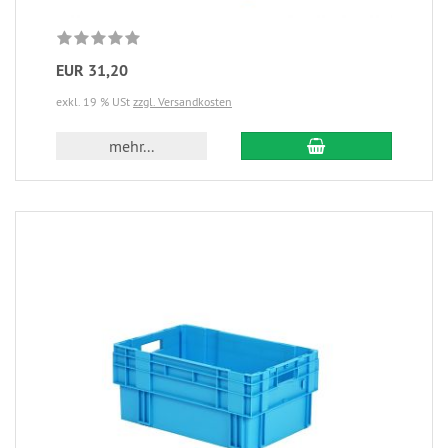
EUR 31,20
exkl. 19 % USt
zzgl. Versandkosten
mehr...