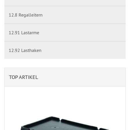
12.8 Regalleitern
12.91 Lastarme
12.92 Lasthaken
TOP ARTIKEL