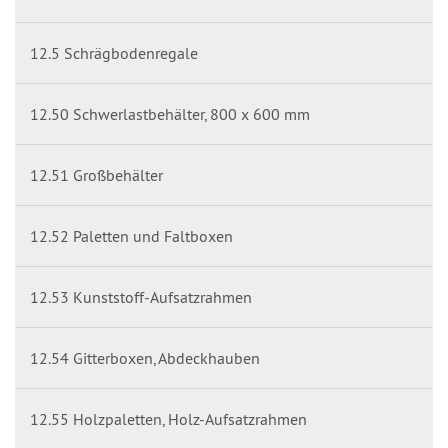
12.5 Schrägbodenregale
12.50 Schwerlastbehälter, 800 x 600 mm
12.51 Großbehälter
12.52 Paletten und Faltboxen
12.53 Kunststoff-Aufsatzrahmen
12.54 Gitterboxen, Abdeckhauben
12.55 Holzpaletten, Holz-Aufsatzrahmen