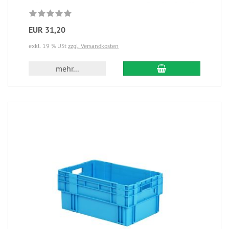
EUR 31,20
exkl. 19 % USt
zzgl. Versandkosten
mehr...