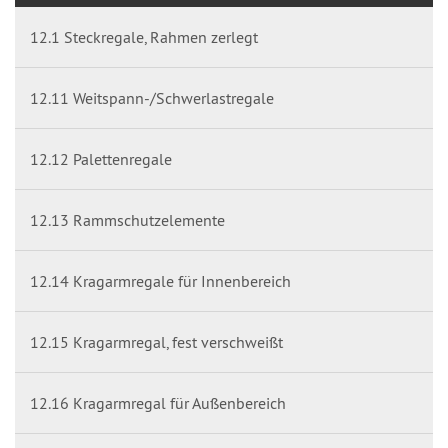
12.1 Steckregale, Rahmen zerlegt
12.11 Weitspann-/Schwerlastregale
12.12 Palettenregale
12.13 Rammschutzelemente
12.14 Kragarmregale für Innenbereich
12.15 Kragarmregal, fest verschweißt
12.16 Kragarmregal für Außenbereich