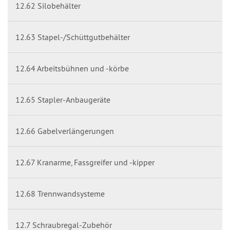
12.62 Silobehälter
12.63 Stapel-/Schüttgutbehälter
12.64 Arbeitsbühnen und -körbe
12.65 Stapler-Anbaugeräte
12.66 Gabelverlängerungen
12.67 Kranarme, Fassgreifer und -kipper
12.68 Trennwandsysteme
12.7 Schraubregal-Zubehör