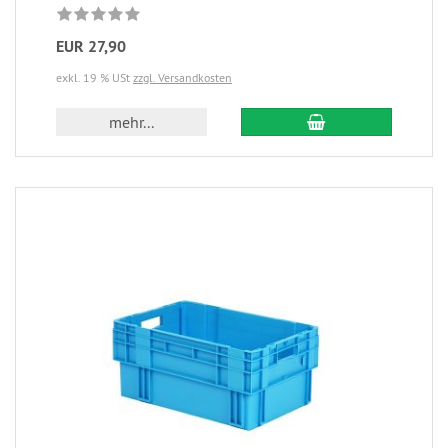
EUR 27,90
exkl. 19 % USt
zzgl. Versandkosten
mehr...