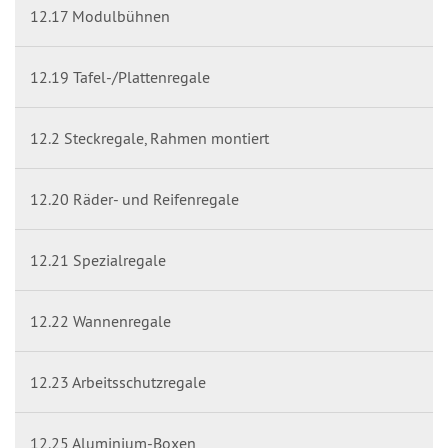
12.17 Modulbühnen
12.19 Tafel-/Plattenregale
12.2 Steckregale, Rahmen montiert
12.20 Räder- und Reifenregale
12.21 Spezialregale
12.22 Wannenregale
12.23 Arbeitsschutzregale
12.25 Aluminium-Boxen