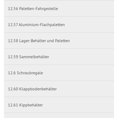
12.56 Paletten-Fahrgestelle
12.57 Aluminium-Flachpaletten
12.58 Lager-Behälter und Paletten
12.59 Sammelbehälter
12.6 Schraubregale
12.60 Klappbodenbehälter
12.61 Kippbehälter