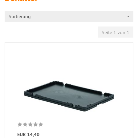
Sortierung
Seite 1 von 1
EUR 14,40