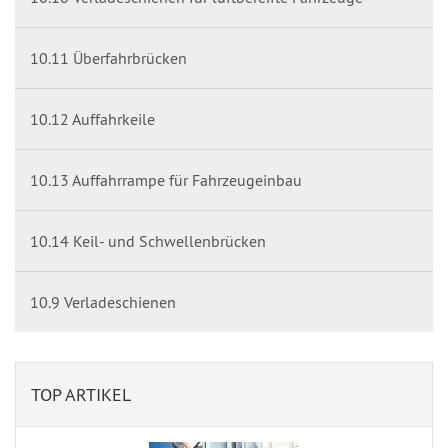
10.11 Überfahrbrücken
10.12 Auffahrkeile
10.13 Auffahrrampe für Fahrzeugeinbau
10.14 Keil- und Schwellenbrücken
10.9 Verladeschienen
TOP ARTIKEL