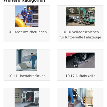
10.1 Absturzsicherungen
10.10 Verladeschienen
für luftbereifte Fahrzeuge
10.11 Überfahrbrücken
10.12 Auffahrkeile