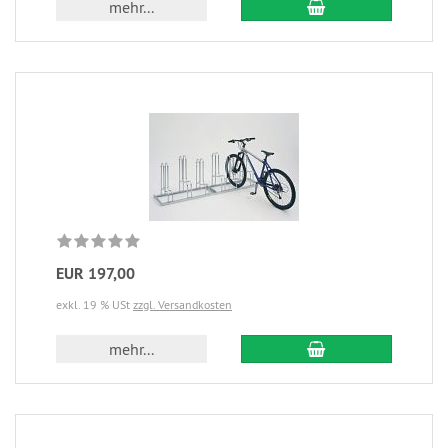
mehr...
EUR 197,00
exkl. 19 % USt
zzgl. Versandkosten
mehr...