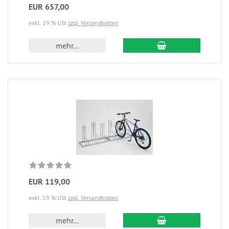
EUR 657,00
exkl. 19 % USt
zzgl. Versandkosten
mehr...
EUR 119,00
exkl. 19 % USt
zzgl. Versandkosten
mehr...