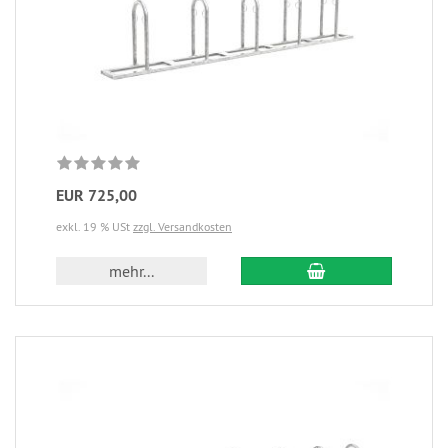
EUR 725,00
exkl. 19 % USt
zzgl. Versandkosten
mehr...