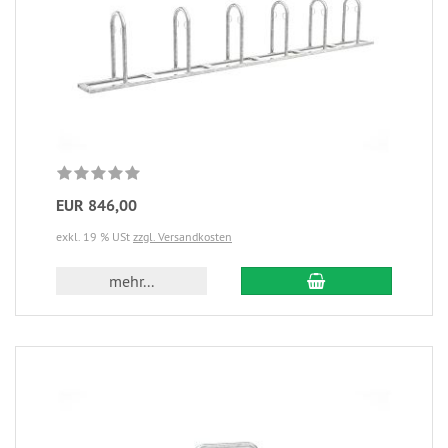
EUR 846,00
exkl. 19 % USt
zzgl. Versandkosten
mehr...