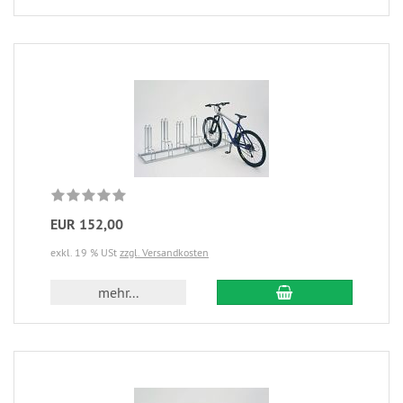
EUR 152,00
exkl. 19 % USt
zzgl. Versandkosten
mehr...