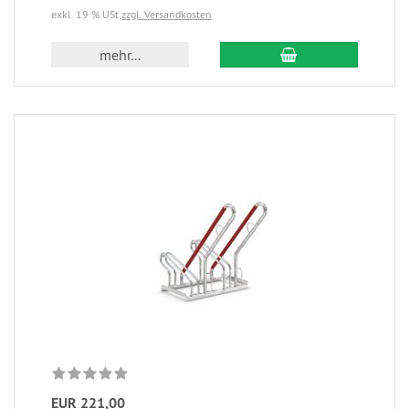
exkl. 19 % USt
zzgl. Versandkosten
mehr...
EUR 221,00