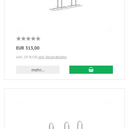
EUR 313,00
exkl. 19 % USt
zzgl. Versandkosten
mehr...