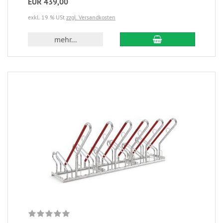
EUR 439,00
exkl. 19 % USt
zzgl. Versandkosten
mehr...