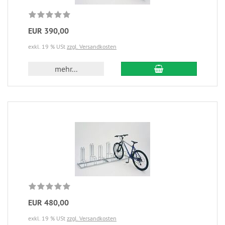
EUR 390,00
exkl. 19 % USt
zzgl. Versandkosten
mehr...
EUR 480,00
exkl. 19 % USt
zzgl. Versandkosten