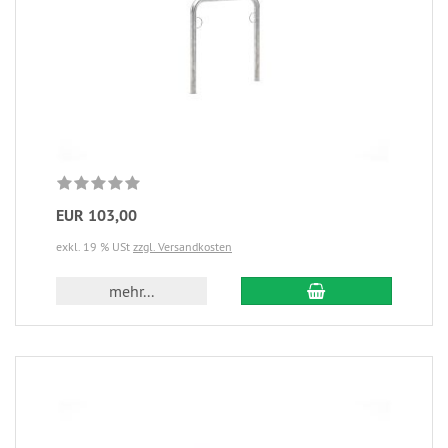
EUR 103,00
exkl. 19 % USt
zzgl. Versandkosten
mehr...