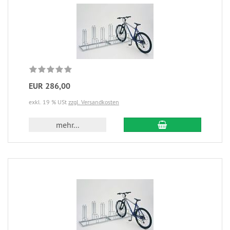
EUR 286,00
exkl. 19 % USt
zzgl. Versandkosten
mehr...