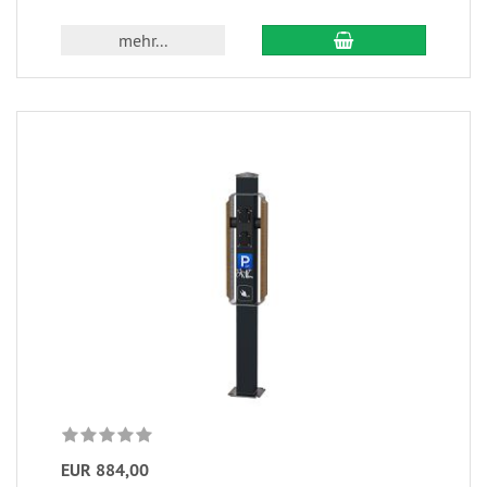
mehr...
EUR 884,00