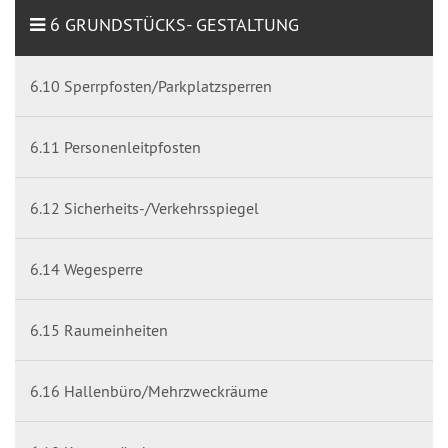
6 GRUNDSTÜCKS- GESTALTUNG
6.10 Sperrpfosten/Parkplatzsperren
6.11 Personenleitpfosten
6.12 Sicherheits-/Verkehrsspiegel
6.14 Wegesperre
6.15 Raumeinheiten
6.16 Hallenbüro/Mehrzweckräume