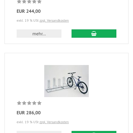
EUR 244,00
exkl. 19 % USt
zzgl. Versandkosten
mehr...
EUR 286,00
exkl. 19 % USt
zzgl. Versandkosten