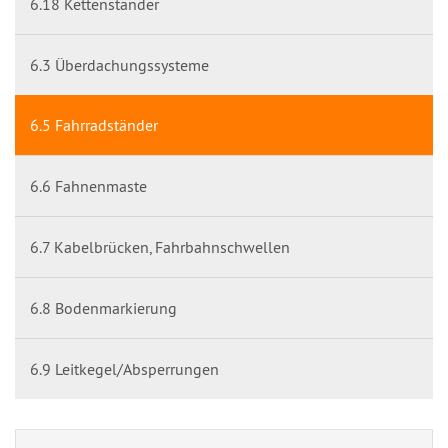
6.18 Kettenständer
6.3 Überdachungssysteme
6.5 Fahrradständer
6.6 Fahnenmaste
6.7 Kabelbrücken, Fahrbahnschwellen
6.8 Bodenmarkierung
6.9 Leitkegel/Absperrungen