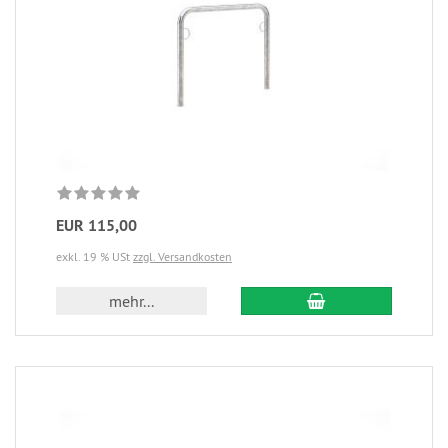
EUR 115,00
exkl. 19 % USt
zzgl. Versandkosten
mehr...