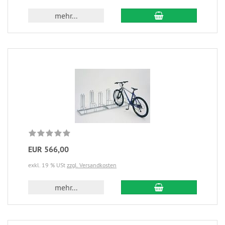
mehr...
EUR 566,00
exkl. 19 % USt
zzgl. Versandkosten
mehr...