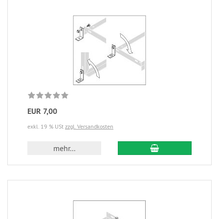
EUR 7,00
exkl. 19 % USt
zzgl. Versandkosten
mehr...