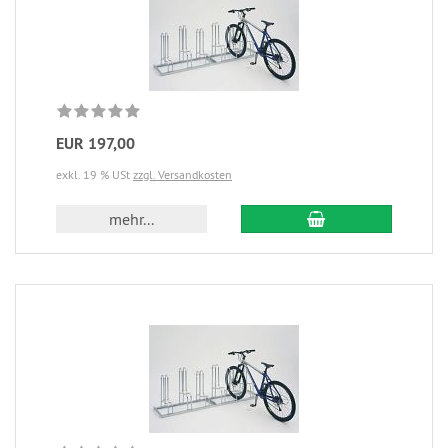
EUR 197,00
exkl. 19 % USt
zzgl. Versandkosten
mehr...