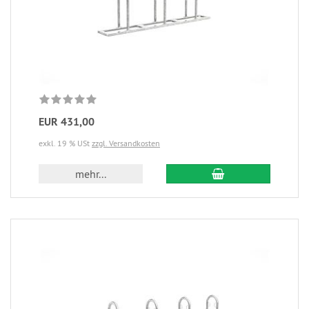
EUR 431,00
exkl. 19 % USt
zzgl. Versandkosten
mehr...