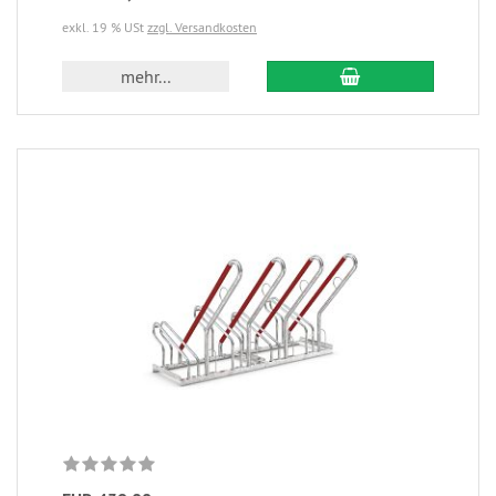
exkl. 19 % USt
zzgl. Versandkosten
mehr...