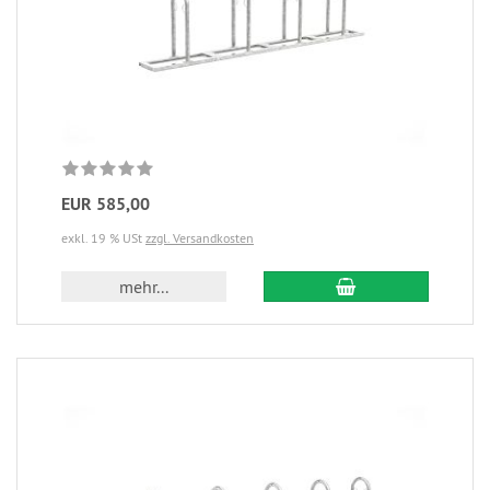
EUR 585,00
exkl. 19 % USt
zzgl. Versandkosten
mehr...