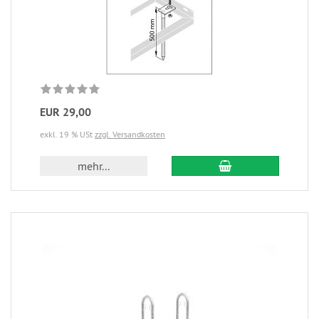
EUR 29,00
exkl. 19 % USt
zzgl. Versandkosten
mehr...