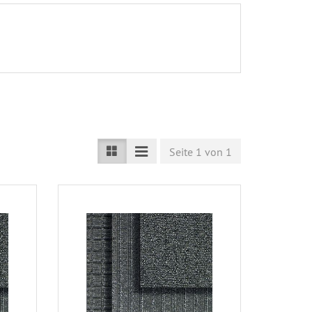
Seite 1 von 1