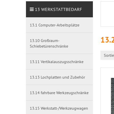
13 WERKSTATTBEDARF
13.1 Computer-Arbeitsplätze
13.
13.10 Großraum-
Schiebetürenschränke
Sorti
13.11 Vertikalauszugsschränke
13.13 Lochplatten und Zubehör
13.14 fahrbare Werkzeugschränke
13.15 Werkstatt-/Werkzeugwagen